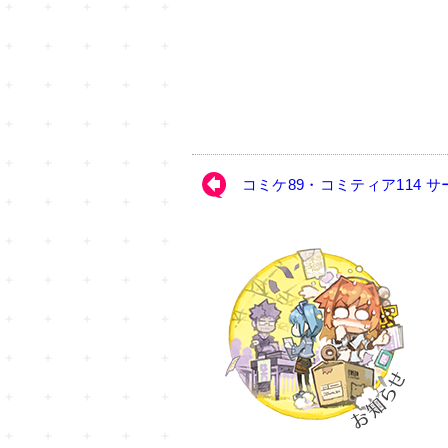
コミケ89・コミティア114 