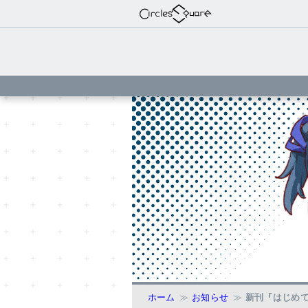
ホーム
お知らせ
新刊『はじめ