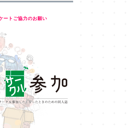
ケートご協力のお願い