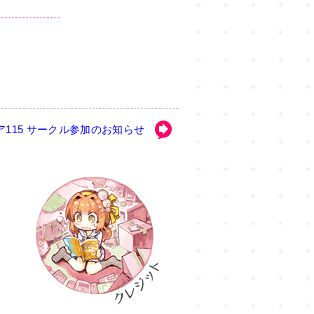
ア115 サークル参加のお知らせ