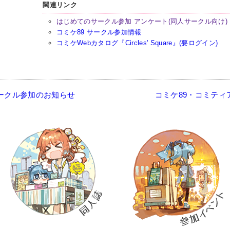
関連リンク
はじめてのサークル参加 アンケート(同人サークル向け)
コミケ89 サークル参加情報
コミケWebカタログ『Circles' Square』(要ログイン)
サークル参加のお知らせ
コミケ89・コミティ