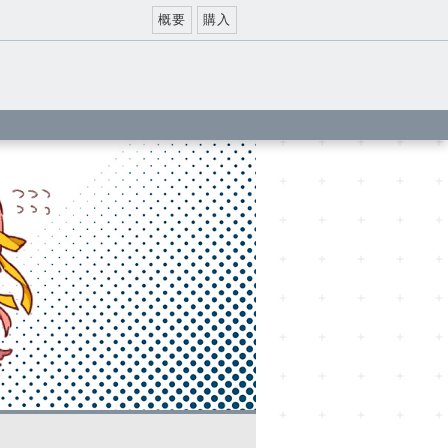
概要
購入